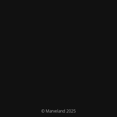
© Marveland 2025