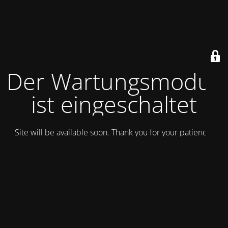
Der Wartungsmodus
ist eingeschaltet
Site will be available soon. Thank you for your patience!