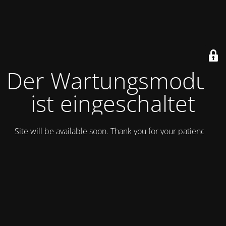
Der Wartungsmodus
ist eingeschaltet
Site will be available soon. Thank you for your patience!