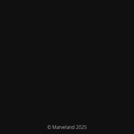
© Marveland 2025