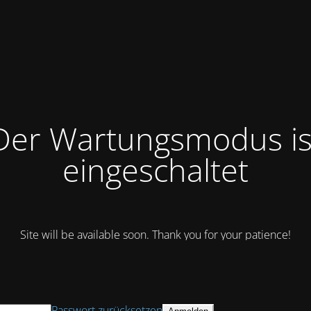
Der Wartungsmodus is
eingeschaltet
Site will be available soon. Thank you for your patience!
Passwort zurücksetzen