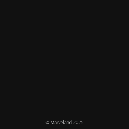
© Marveland 2025