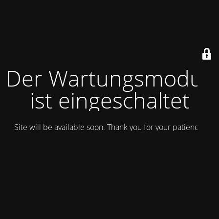
Der Wartungsmodus
ist eingeschaltet
Site will be available soon. Thank you for your patience!