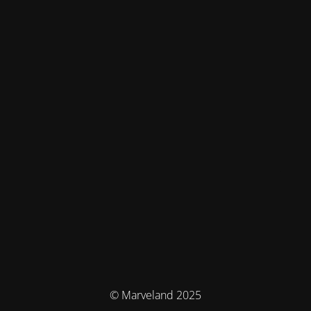
© Marveland 2025