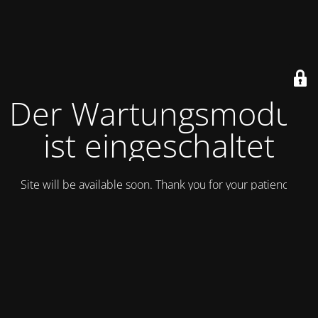
Der Wartungsmodus
ist eingeschaltet
Site will be available soon. Thank you for your patience!