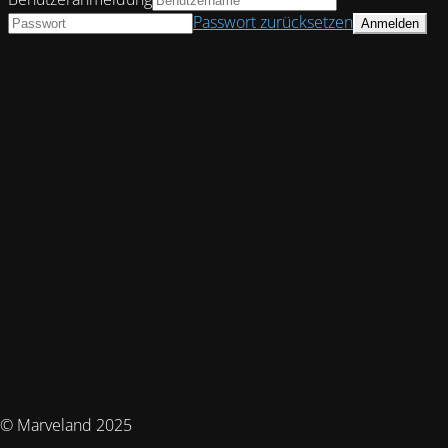
Passwort zurücksetzen
© Marveland 2025