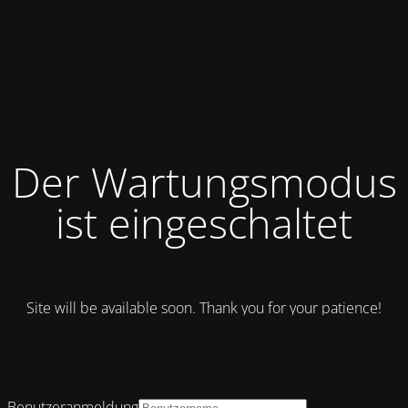
Der Wartungsmodus
ist eingeschaltet
Site will be available soon. Thank you for your patience!
Benutzeranmeldung