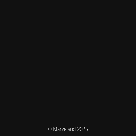
© Marveland 2025