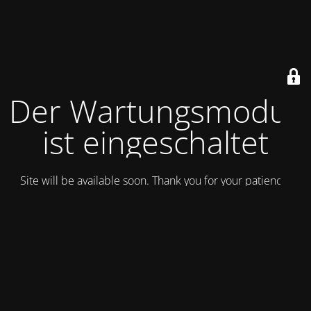
Der Wartungsmodus
ist eingeschaltet
Site will be available soon. Thank you for your patience!